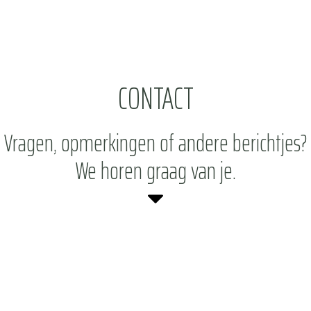
CONTACT
Vragen, opmerkingen of andere berichtjes?
We horen graag van je.